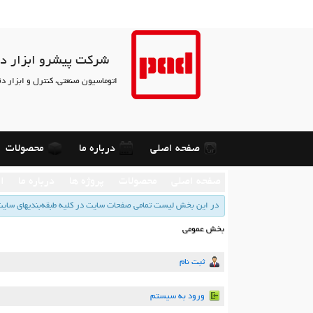
شرکت پیشرو ابزار د
اتوماسیون صنعتی، کنترل و ابزار د
صفحه اصلی
درباره ما
محصولات
صفحه اصلي
محصولات
پروژه ها
درباره ما
ار
در این بخش لیست تمامی صفحات سایت در كلیه طبقه‌بندیهای سایت د
بخش عمومي
ثبت نام
ورود به سیستم