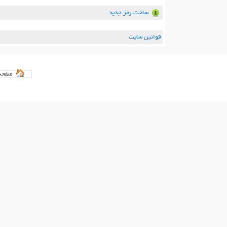
ساخت رمز جدید
قوانین سایت
صفحه 