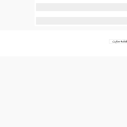
شه سایت