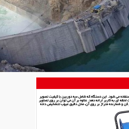
تفاده می شود. این دستگاه که شامل سه دوربین با کیفیت تصویر
لحظه ای به کاربر ارائه دهد. علاوه بر آن می توان بر روی تصاویر
 کن و شمارنده متراژ بر روی آن، محل دقیق عیوب تتشخیص داده